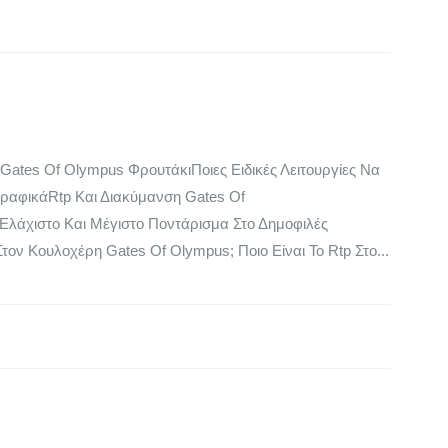
Gates Of Olympus ΦρουτάκιΠοιες Ειδικές Λειτουργίες Να
ΓραφικάRtp Και Διακύμανση Gates Of
Ελάχιστο Και Μέγιστο Ποντάρισμα Στο Δημοφιλές
ν Κουλοχέρη Gates Of Olympus; Ποιο Είναι Το Rtp Στο...