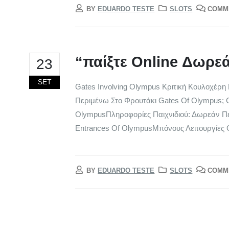
BY
EDUARDO TESTE
SLOTS
COMM
“παίξτε Online Δωρεά
23
SET
Gates Involving Olympus Κριτική Κουλοχέρη
Περιμένω Στο Φρουτάκι Gates Of Olympus; 
OlympusΠληροφορίες Παιχνιδιού: Δωρεάν Πε
Entrances Of OlympusΜπόνους Λειτουργίες G
BY
EDUARDO TESTE
SLOTS
COMM