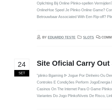
Oplichting Bij Online Plinko-spellen Vermijd
OnlineHoe Speel Je Plinko Online Game? Comp
Betrouwbaar Associated With Een Rip-off? Pl
BY
EDUARDO TESTE
SLOTS
COMM
Site Oficial Carry O
24
SET
"plinko Bgaming ᐉ Jogue Por Dinheiro Ou De
Controles E Condições Perform JogoEnergi
Casinos On The Internet Para O Game Plinko
Variantes Do Jogo PlinkoNíveis De Risco, Lin