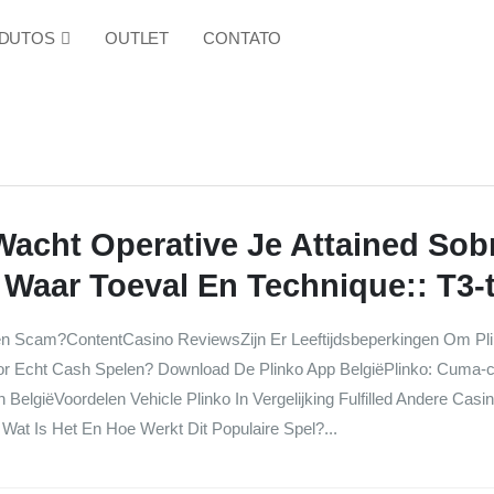
DUTOS
OUTLET
CONTATO
Wacht Operative Je Attained So
, Waar Toeval En Technique:: T3
Een Scam?ContentCasino ReviewsZijn Er Leeftijdsbeperkingen Om Pli
oor Echt Cash Spelen? Download De Plinko App BelgiëPlinko: Cuma-c
 BelgiëVoordelen Vehicle Plinko In Vergelijking Fulfilled Andere Ca
at Is Het En Hoe Werkt Dit Populaire Spel?...