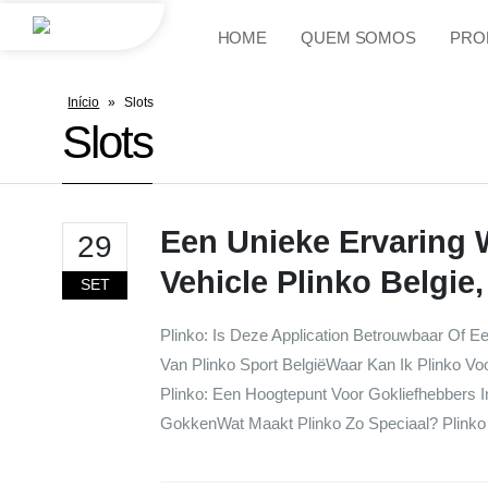
HOME
QUEM SOMOS
PRO
Início
»
Slots
Slots
Een Unieke Ervaring 
29
Vehicle Plinko Belgie
SET
Plinko: Is Deze Application Betrouwbaar Of 
Van Plinko Sport BelgiëWaar Kan Ik Plinko V
Plinko: Een Hoogtepunt Voor Gokliefhebbers In
GokkenWat Maakt Plinko Zo Speciaal? Plinko W