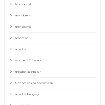
Monobrand
monobrend
monogame
monoslot
mostbet
Mostbet AZ Casino
mostbet azerbaijan
Mostbet Casino Azerbaycan
mostbet hungary