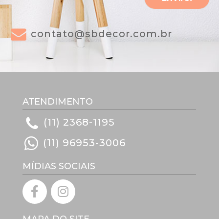
*
contato@sbdecor.com.br
ATENDIMENTO
(11) 2368-1195
(11) 96953-3006
MÍDIAS SOCIAIS
MAPA DO SITE