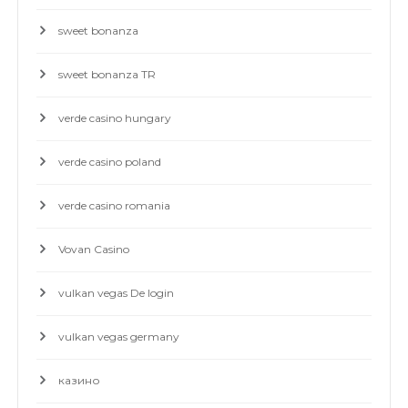
sweet bonanza
sweet bonanza TR
verde casino hungary
verde casino poland
verde casino romania
Vovan Casino
vulkan vegas De login
vulkan vegas germany
казино