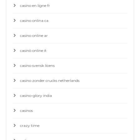
casino en ligne fr
casino onlina ca
casino online ar
casinò online it
casino svensk licens
casino zonder crucks netherlands
casino-glory india
casinos
crazy time