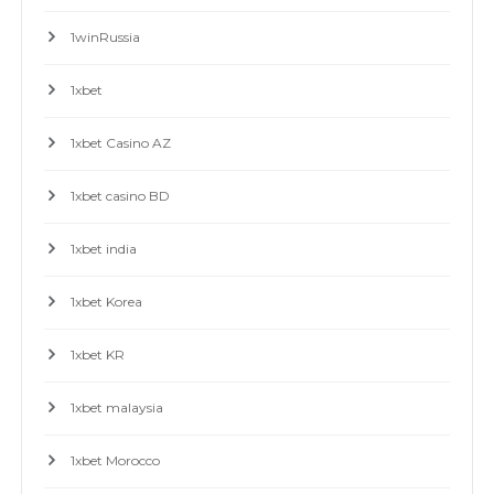
1winRussia
1xbet
1xbet Casino AZ
1xbet casino BD
1xbet india
1xbet Korea
1xbet KR
1xbet malaysia
1xbet Morocco