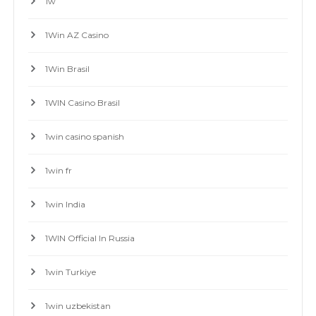
1w
1Win AZ Casino
1Win Brasil
1WIN Casino Brasil
1win casino spanish
1win fr
1win India
1WIN Official In Russia
1win Turkiye
1win uzbekistan