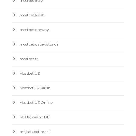
mostbet italy
mostbet kirish
mostbet norway
mostbet ozbekistonda
mostbet tr
Mostbet UZ
Mostbet UZ Kirish
Mostbet UZ Online
Mr Bet casino DE
mr jack bet brazil