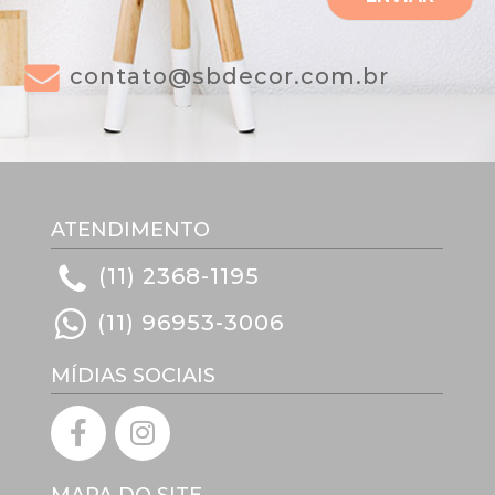
*
contato@sbdecor.com.br
ATENDIMENTO
(11) 2368-1195
(11) 96953-3006
MÍDIAS SOCIAIS
MAPA DO SITE