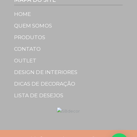
HOME
QUEM SOMOS
PRODUTOS
CONTATO
OUTLET
DESIGN DE INTERIORES
DICAS DE DECORAÇÃO
LISTA DE DESEJOS