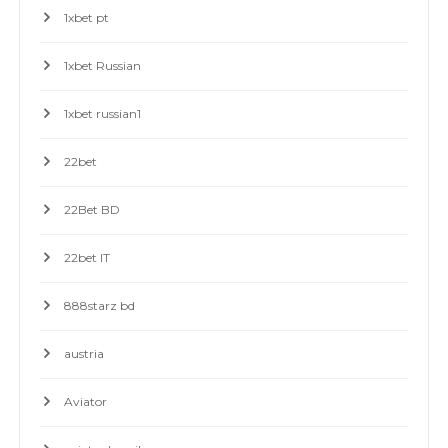
1xbet pt
1xbet Russian
1xbet russian1
22bet
22Bet BD
22bet IT
888starz bd
austria
Aviator