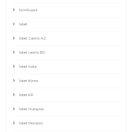
1winRussia
1xbet
1xbet Casino AZ
1xbet casino BD
1xbet india
1xbet Korea
1xbet KR
1xbet malaysia
1xbet Morocco