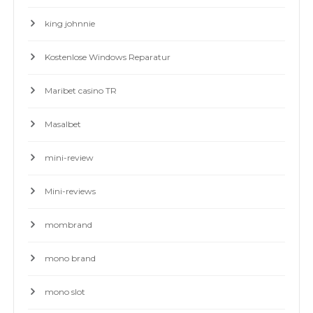
king johnnie
Kostenlose Windows Reparatur
Maribet casino TR
Masalbet
mini-review
Mini-reviews
mombrand
mono brand
mono slot