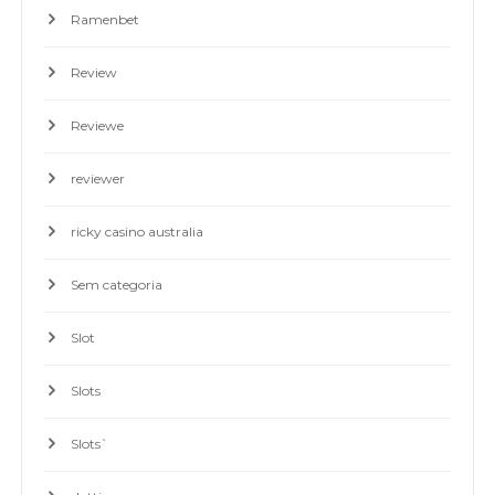
Ramenbet
Review
Reviewe
reviewer
ricky casino australia
Sem categoria
Slot
Slots
Slots`