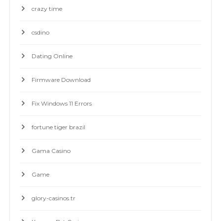
crazy time
csdino
Dating Online
Firmware Download
Fix Windows 11 Errors
fortune tiger brazil
Gama Casino
Game
glory-casinos tr