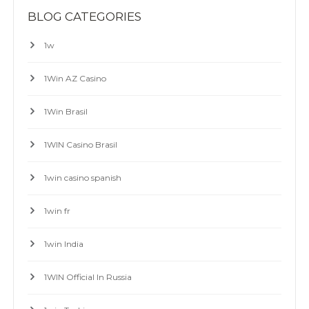
BLOG CATEGORIES
1w
1Win AZ Casino
1Win Brasil
1WIN Casino Brasil
1win casino spanish
1win fr
1win India
1WIN Official In Russia