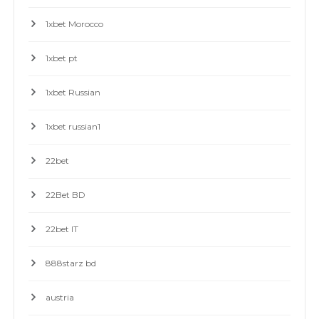
1xbet Morocco
1xbet pt
1xbet Russian
1xbet russian1
22bet
22Bet BD
22bet IT
888starz bd
austria