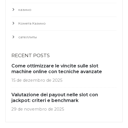
казино
Комета Казино
сателлиты
RECENT POSTS
Come ottimizzare le vincite sulle slot
machine online con tecniche avanzate
15 de dezembro de 2025
Valutazione dei payout nelle slot con
jackpot: criteri e benchmark
29 de novembro de 2025