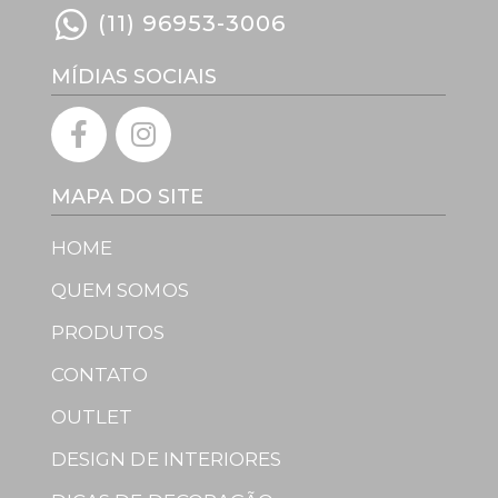
(11) 96953-3006
MÍDIAS SOCIAIS
MAPA DO SITE
HOME
QUEM SOMOS
PRODUTOS
CONTATO
OUTLET
DESIGN DE INTERIORES