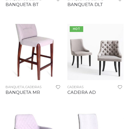
BANQUETA BT
BANQUETA DLT
HOT
BANQUETA
CADEIRAS
CADEIRAS
,
BANQUETA MR
CADEIRA AD