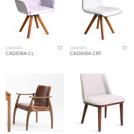
CADEIRAS
CADEIRAS
CADEIRA CL
CADEIRA CRT