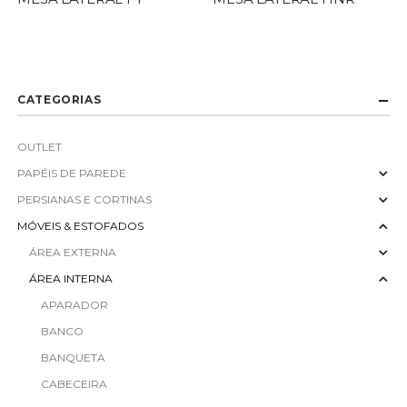
CATEGORIAS
OUTLET
PAPÉIS DE PAREDE
PERSIANAS E CORTINAS
MÓVEIS & ESTOFADOS
ÁREA EXTERNA
ÁREA INTERNA
APARADOR
BANCO
BANQUETA
CABECEIRA