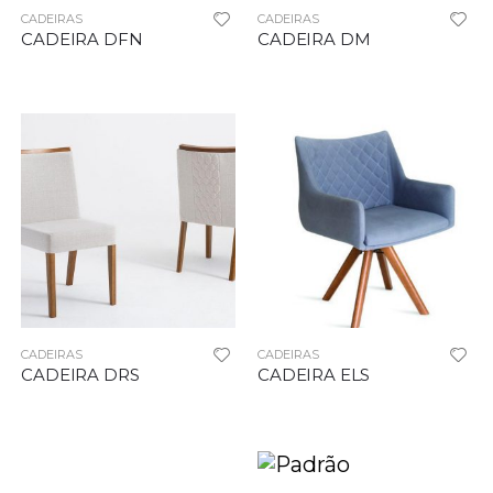
CADEIRAS
CADEIRAS
CADEIRA DFN
CADEIRA DM
CADEIRAS
CADEIRAS
CADEIRA DRS
CADEIRA ELS