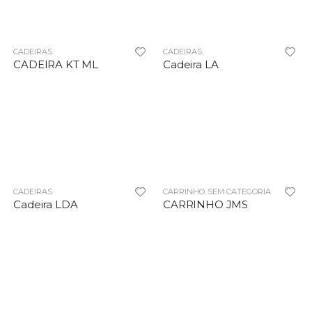
CADEIRAS
CADEIRAS
CADEIRA KT ML
Cadeira LA
CADEIRAS
CARRINHO
SEM CATEGORIA
,
Cadeira LDA
CARRINHO JMS