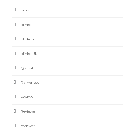
pinco
plinko
plinko in
plinko UK
Qizilbilet
Ramenbet
Review
Reviewe
reviewer