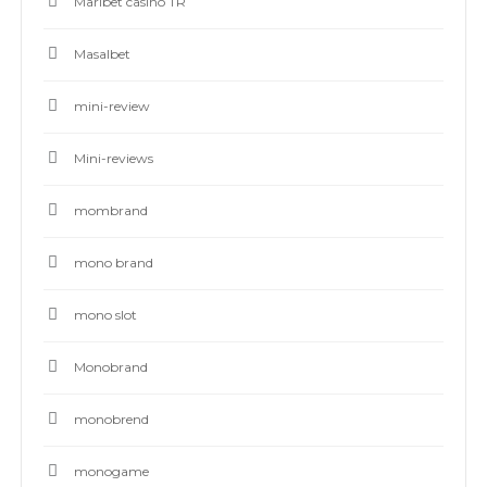
Maribet casino TR
Masalbet
mini-review
Mini-reviews
mombrand
mono brand
mono slot
Monobrand
monobrend
monogame