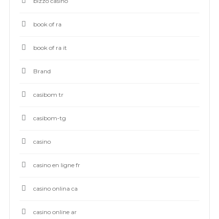
bizzo casino
book of ra
book of ra it
Brand
casibom tr
casibom-tg
casino
casino en ligne fr
casino onlina ca
casino online ar