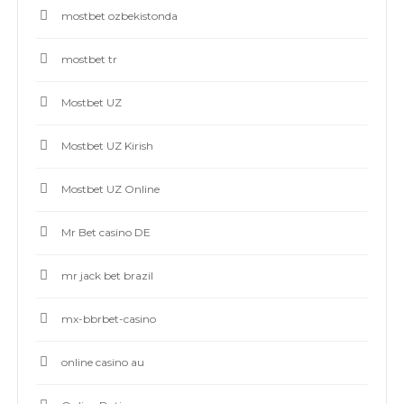
mostbet ozbekistonda
mostbet tr
Mostbet UZ
Mostbet UZ Kirish
Mostbet UZ Online
Mr Bet casino DE
mr jack bet brazil
mx-bbrbet-casino
online casino au