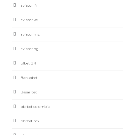
aviator IN
aviator ke
aviator mz
aviator ng
b1bet BR
Bankobet
Basaribet
bbrbet colombia
bbrbet mx