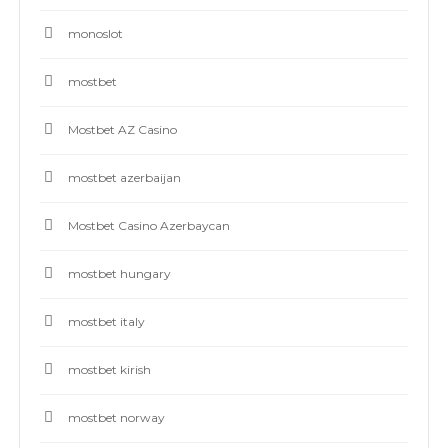
monoslot
mostbet
Mostbet AZ Casino
mostbet azerbaijan
Mostbet Casino Azerbaycan
mostbet hungary
mostbet italy
mostbet kirish
mostbet norway