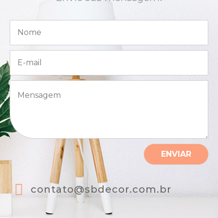
N
o
m
e
E
*
-
m
a
M
i
e
l
n
*
s
a
g
e
m
ENVIAR
*
contato@sbdecor.com.br