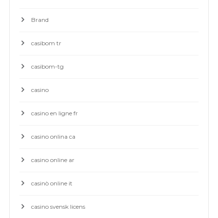
Brand
casibom tr
casibom-tg
casino
casino en ligne fr
casino onlina ca
casino online ar
casinò online it
casino svensk licens