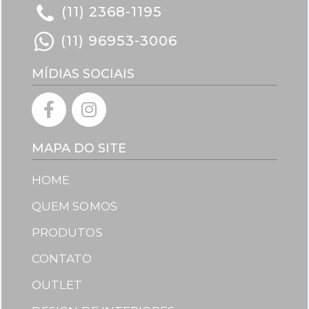
(11) 2368-1195
(11) 96953-3006
MÍDIAS SOCIAIS
MAPA DO SITE
HOME
QUEM SOMOS
PRODUTOS
CONTATO
OUTLET