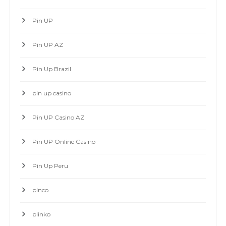
Pin UP
Pin UP AZ
Pin Up Brazil
pin up casino
Pin UP Casino AZ
Pin UP Online Casino
Pin Up Peru
pinco
plinko