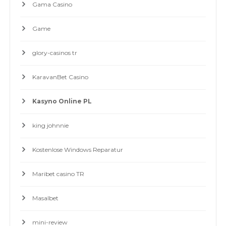
Gama Casino
Game
glory-casinos tr
KaravanBet Casino
Kasyno Online PL
king johnnie
Kostenlose Windows Reparatur
Maribet casino TR
Masalbet
mini-review