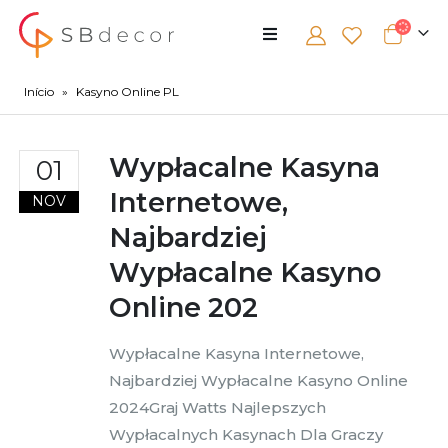
Início
»
Kasyno Online PL
Wypłacalne Kasyna
01
Internetowe,
NOV
Najbardziej
Wypłacalne Kasyno
Online 202
Wypłacalne Kasyna Internetowe,
Najbardziej Wypłacalne Kasyno Online
2024Graj Watts Najlepszych
Wypłacalnych Kasynach Dla Graczy