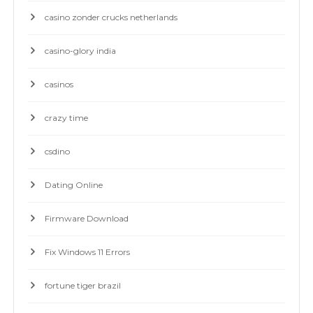
casino zonder crucks netherlands
casino-glory india
casinos
crazy time
csdino
Dating Online
Firmware Download
Fix Windows 11 Errors
fortune tiger brazil