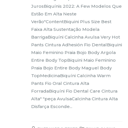
JurosBiquínis 2022: A Few Modelos Que
Estão Em Alta Neste
Verão"ContentBiquini Plus Size Best
Faixa Alta Sustentação Modela
BarrigaBiquíni Calcinha Avulsa Very Hot
Pants Cintura Adhesión Fio DentalBiquini
Maio Feminino Praia Bojo Body Argola
Entire Body TopBiquini Maio Feminino
Praia Bojo Entire Body Maguel Body
TopMedicinaBiquíni Calcinha Warm
Pants Fio Oral Cintura Alta
ForradaBiquíni Fio Dental Care Cintura
Alta" "peça AvulsaCalcinha Cintura Alta
Disfarça Esconde...