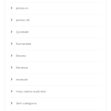
plinko in
plinko UK
Qizilbilet
Ramenbet
Review
Reviewe
reviewer
ricky casino australia
Sem categoria