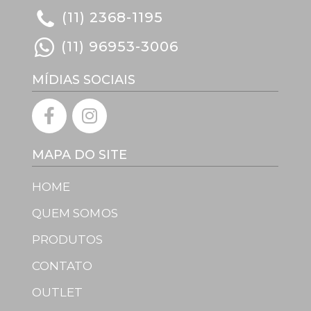
(11) 2368-1195
(11) 96953-3006
MÍDIAS SOCIAIS
MAPA DO SITE
HOME
QUEM SOMOS
PRODUTOS
CONTATO
OUTLET