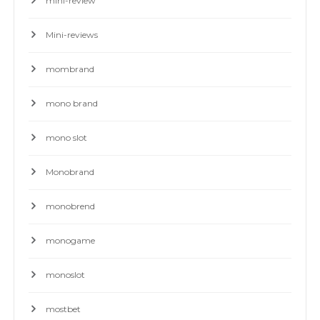
mini-review
Mini-reviews
mombrand
mono brand
mono slot
Monobrand
monobrend
monogame
monoslot
mostbet