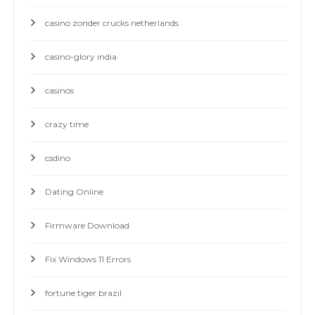
casino zonder crucks netherlands
casino-glory india
casinos
crazy time
csdino
Dating Online
Firmware Download
Fix Windows 11 Errors
fortune tiger brazil