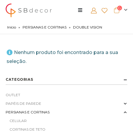
Início
»
PERSIANAS E CORTINAS
»
DOUBLE VISION
Nenhum produto foi encontrado para a sua
seleção.
CATEGORIAS
OUTLET
PAPÉIS DE PAREDE
PERSIANAS E CORTINAS
CELULAR
CORTINAS DE TETO