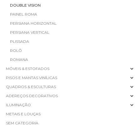
DOUBLE VISION
PAINEL ROMA
PERSIANA HORIZONTAL
PERSIANA VERTICAL
PLISSADA
ROLÔ
ROMANA
MÓVEIS & ESTOFADOS
PISOS E MANTAS VINÍLICAS
QUADROS & ESCULTURAS
ADEREÇOS DECORATIVOS
ILUMINAÇÃO
METAIS E LOUÇAS
SEM CATEGORIA