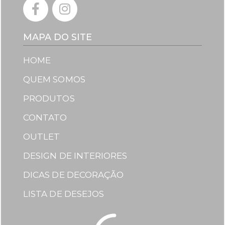
MAPA DO SITE
HOME
QUEM SOMOS
PRODUTOS
CONTATO
OUTLET
DESIGN DE INTERIORES
DICAS DE DECORAÇÃO
LISTA DE DESEJOS