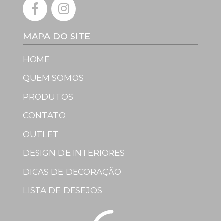
MAPA DO SITE
HOME
QUEM SOMOS
PRODUTOS
CONTATO
OUTLET
DESIGN DE INTERIORES
DICAS DE DECORAÇÃO
LISTA DE DESEJOS