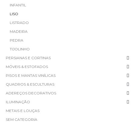
INFANTIL
LISO
LISTRADO
MADEIRA
PEDRA
TIJOLINHO
PERSIANAS E CORTINAS
MÓVEIS & ESTOFADOS
PISOS E MANTAS VINÍLICAS
QUADROS & ESCULTURAS
ADEREÇOS DECORATIVOS
ILUMINAÇÃO
METAIS E LOUÇAS
SEM CATEGORIA