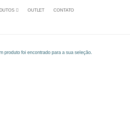
DUTOS
OUTLET
CONTATO
 produto foi encontrado para a sua seleção.