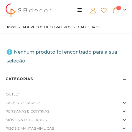
Início
»
ADEREÇOS DECORATIVOS
»
CABIDEIRO
Nenhum produto foi encontrado para a sua
seleção.
CATEGORIAS
OUTLET
PAPÉIS DE PAREDE
PERSIANAS E CORTINAS
MÓVEIS & ESTOFADOS
PISOS E MANTAS VINÍLICAS