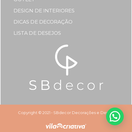
DESIGN DE INTERIORES
DICAS DE DECORAÇÃO
LISTA DE DESEJOS
Copyright © 2021 • SBdecor Decorações e Design