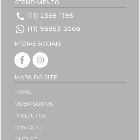
ATENDIMENTO
(11) 2368-1195
(11) 96953-3006
MÍDIAS SOCIAIS
MAPA DO SITE
HOME
QUEM SOMOS
PRODUTOS
CONTATO
OUTLET