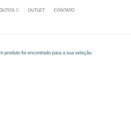
DUTOS
OUTLET
CONTATO
 produto foi encontrado para a sua seleção.