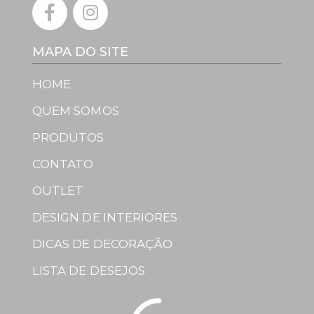
MAPA DO SITE
HOME
QUEM SOMOS
PRODUTOS
CONTATO
OUTLET
DESIGN DE INTERIORES
DICAS DE DECORAÇÃO
LISTA DE DESEJOS