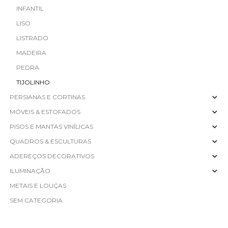
INFANTIL
LISO
LISTRADO
MADEIRA
PEDRA
TIJOLINHO
PERSIANAS E CORTINAS
MÓVEIS & ESTOFADOS
PISOS E MANTAS VINÍLICAS
QUADROS & ESCULTURAS
ADEREÇOS DECORATIVOS
ILUMINAÇÃO
METAIS E LOUÇAS
SEM CATEGORIA