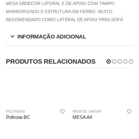
MESA SBDECOR LATERAL E DE APOIO COM TAMPO
MARMORIZADO E ESTRUTURA EM FERRO. MUITO
RECOMENDADO COMO LATERAL DE APOIO PARA SOFÁ
INFORMAÇÃO ADICIONAL
PRODUTOS RELACIONADOS
POLTRONA
MESA DE JANTAR
Poltrona BC
MESA AX