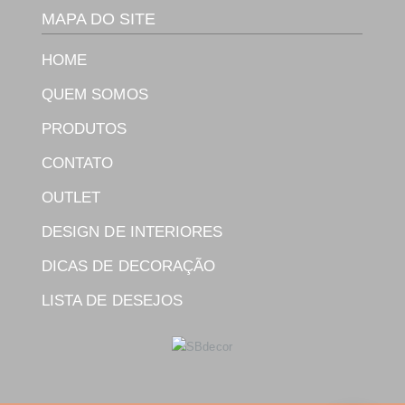
MAPA DO SITE
HOME
QUEM SOMOS
PRODUTOS
CONTATO
OUTLET
DESIGN DE INTERIORES
DICAS DE DECORAÇÃO
LISTA DE DESEJOS