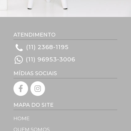
ATENDIMENTO
(11) 2368-1195
(11) 96953-3006
MÍDIAS SOCIAIS
MAPA DO SITE
HOME
QUEM SOMOS