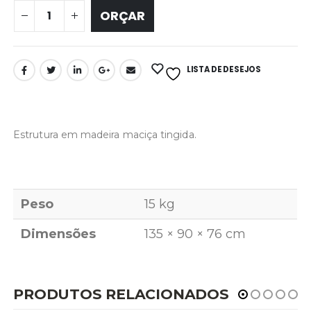
ORÇAR
LISTA DE DESEJOS
Estrutura em madeira maciça tingida.
Peso
15 kg
Dimensões
135 × 90 × 76 cm
PRODUTOS RELACIONADOS