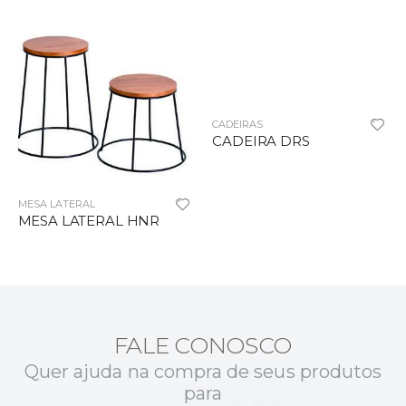
CADEIRAS
CADEIRA DRS
MESA LATERAL
MESA LATERAL HNR
FALE CONOSCO
Quer ajuda na compra de seus produtos
para