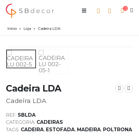
Início
»
Loja
»
Cadeira LDA
Cadeira LDA
Cadeira LDA
REF:
SBLDA
CATEGORIA:
CADEIRAS
TAGS:
CADEIRA
,
ESTOFADA
,
MADEIRA
,
POLTRONA