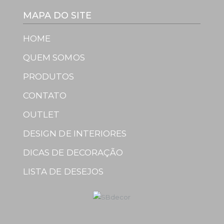
MAPA DO SITE
HOME
QUEM SOMOS
PRODUTOS
CONTATO
OUTLET
DESIGN DE INTERIORES
DICAS DE DECORAÇÃO
LISTA DE DESEJOS