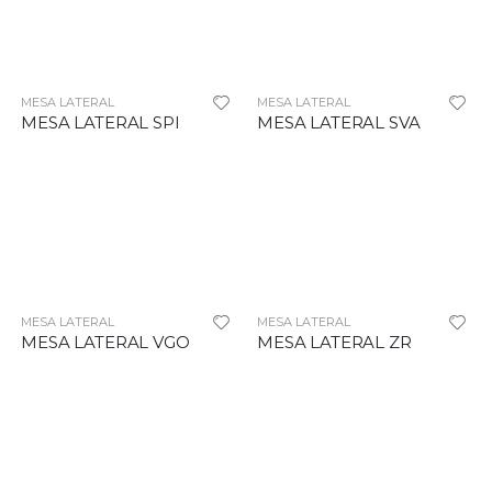
MESA LATERAL
MESA LATERAL
MESA LATERAL SPI
MESA LATERAL SVA
MESA LATERAL
MESA LATERAL
MESA LATERAL VGO
MESA LATERAL ZR