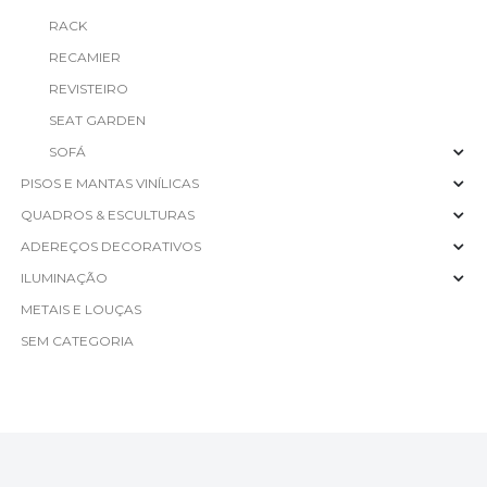
RACK
RECAMIER
REVISTEIRO
SEAT GARDEN
SOFÁ
PISOS E MANTAS VINÍLICAS
QUADROS & ESCULTURAS
ADEREÇOS DECORATIVOS
ILUMINAÇÃO
METAIS E LOUÇAS
SEM CATEGORIA