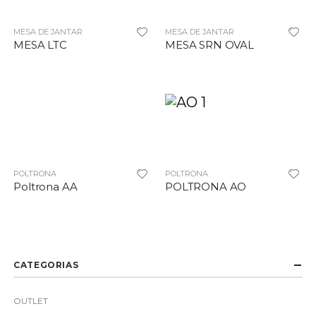
MESA DE JANTAR
MESA DE JANTAR
MESA LTC
MESA SRN OVAL
POLTRONA
POLTRONA
Poltrona AA
POLTRONA AO
CATEGORIAS
OUTLET