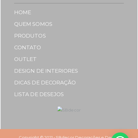
HOME
QUEM SOMOS
PRODUTOS
CONTATO
OUTLET
DESIGN DE INTERIORES
DICAS DE DECORAÇÃO
LISTA DE DESEJOS
Copyright © 2021 • SBdecor Decorações e Design