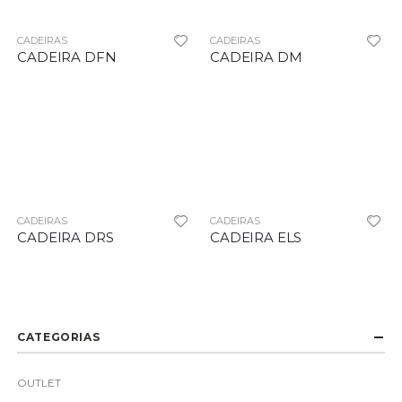
CADEIRAS
CADEIRAS
CADEIRA DFN
CADEIRA DM
CADEIRAS
CADEIRAS
CADEIRA DRS
CADEIRA ELS
CATEGORIAS
OUTLET