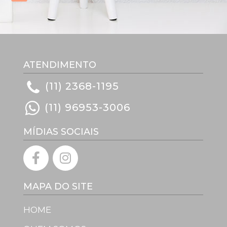
ATENDIMENTO
(11) 2368-1195
(11) 96953-3006
MÍDIAS SOCIAIS
MAPA DO SITE
HOME