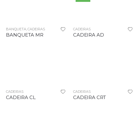
BANQUETA
CADEIRAS
CADEIRAS
,
BANQUETA MR
CADEIRA AD
CADEIRAS
CADEIRAS
CADEIRA CL
CADEIRA CRT