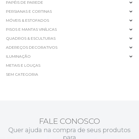
PAPÉIS DE PAREDE
PERSIANAS E CORTINAS
MÓVEIS & ESTOFADOS
PISOS E MANTAS VINÍLICAS
QUADROS & ESCULTURAS
ADEREÇOS DECORATIVOS
ILUMINAÇÃO
METAIS E LOUÇAS
SEM CATEGORIA
FALE CONOSCO
Quer ajuda na compra de seus produtos
para