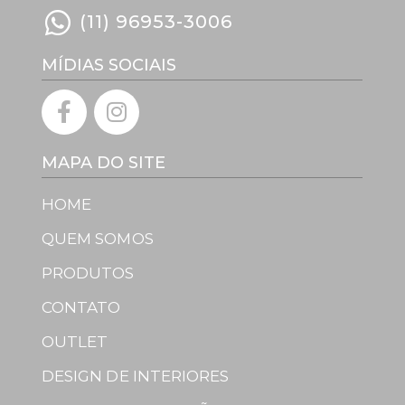
(11) 96953-3006
MÍDIAS SOCIAIS
MAPA DO SITE
HOME
QUEM SOMOS
PRODUTOS
CONTATO
OUTLET
DESIGN DE INTERIORES