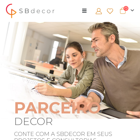
PARCEIRO
DECOR
CONTE COM A SBDECOR EM SEUS