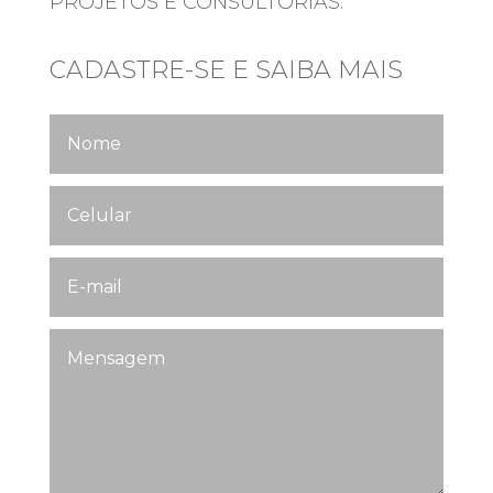
PROJETOS E CONSULTORIAS.
CADASTRE-SE E SAIBA MAIS