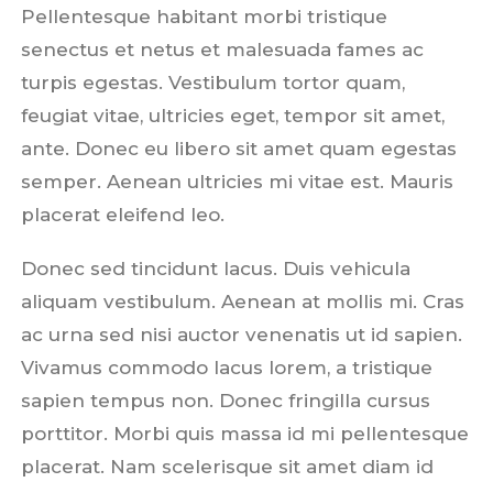
Pellentesque habitant morbi tristique
senectus et netus et malesuada fames ac
turpis egestas. Vestibulum tortor quam,
feugiat vitae, ultricies eget, tempor sit amet,
ante. Donec eu libero sit amet quam egestas
semper. Aenean ultricies mi vitae est. Mauris
placerat eleifend leo.
Donec sed tincidunt lacus. Duis vehicula
aliquam vestibulum. Aenean at mollis mi. Cras
ac urna sed nisi auctor venenatis ut id sapien.
Vivamus commodo lacus lorem, a tristique
sapien tempus non. Donec fringilla cursus
porttitor. Morbi quis massa id mi pellentesque
placerat. Nam scelerisque sit amet diam id