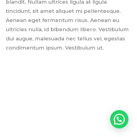
blandit. Nullam ultrices ligula at ligula
tincidunt, sit amet aliquet mi pellentesque.
Aenean eget fermentum risus. Aenean eu
ultricies nulla, id bibendum libero. Vestibulum
dui augue, malesuada nec tellus vel, egestas
condimentum ipsum. Vestibulum ut.